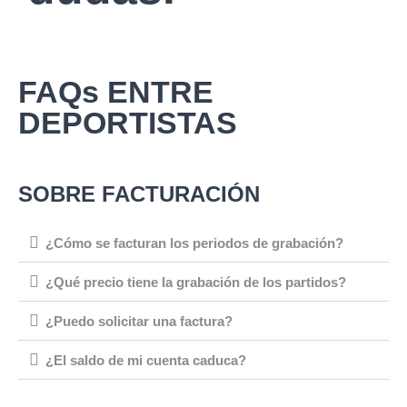
FAQs ENTRE
DEPORTISTAS
SOBRE FACTURACIÓN
¿Cómo se facturan los periodos de grabación?
¿Qué precio tiene la grabación de los partidos?
¿Puedo solicitar una factura?
¿El saldo de mi cuenta caduca?