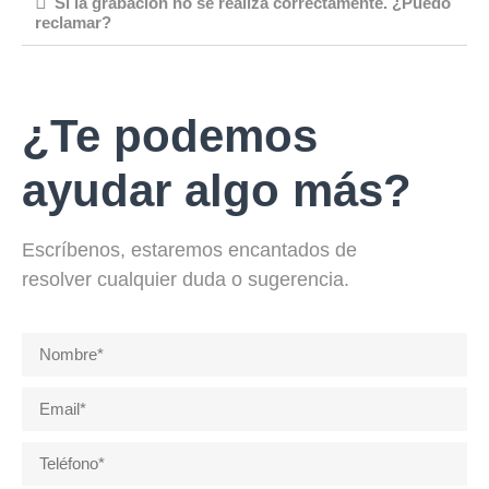
Si la grabación no se realiza correctamente. ¿Puedo
reclamar?
¿Te podemos
ayudar algo más?
Escríbenos, estaremos encantados de
resolver cualquier duda o sugerencia.