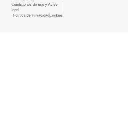
Condiciones de uso y Aviso
legal
Política de Privacidad
Cookies