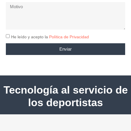
He leído y acepto la
Política de Privacidad
Enviar
Tecnología al servicio de
los deportistas