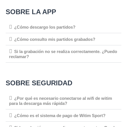
SOBRE LA APP
¿Cómo descargo los partidos?
¿Cómo consulto mis partidos grabados?
Si la grabación no se realiza correctamente. ¿Puedo
reclamar?
SOBRE SEGURIDAD
¿Por qué es necesario conectarse al wifi de witim
para la descarga más rápida?
¿Cómo es el sistema de pago de Witim Sport?