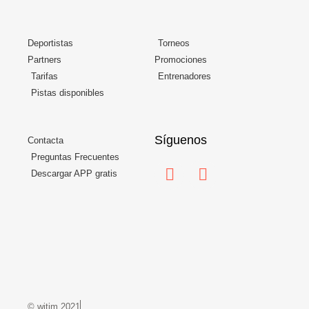
Deportistas
Torneos
Partners
Promociones
Tarifas
Entrenadores
Pistas disponibles
Síguenos
Contacta
Preguntas Frecuentes
Descargar APP gratis
© witim 2021