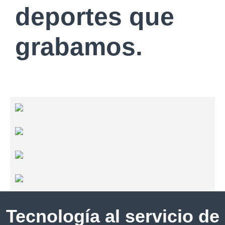
deportes que
grabamos.
Tecnología al servicio de