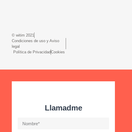
© witim 2021
Condiciones de uso y Aviso
legal
Política de Privacidad
Cookies
Llamadme