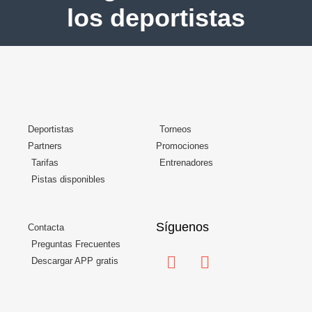
los deportistas
Deportistas
Torneos
Partners
Promociones
Tarifas
Entrenadores
Pistas disponibles
Síguenos
Contacta
Preguntas Frecuentes
Descargar APP gratis