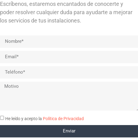
Escríbenos, estaremos encantados de conocerte y
poder resolver cualquier duda para ayudarte a mejorar
los servicios de tus instalaciones.
He leído y acepto la
Política de Privacidad
Enviar