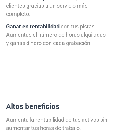
clientes gracias a un servicio más
completo.
Ganar en rentabilidad
con tus pistas.
Aumentas el número de horas alquiladas
y ganas dinero con cada grabación.
Altos beneficios
Aumenta la rentabilidad de tus activos sin
aumentar tus horas de trabajo.