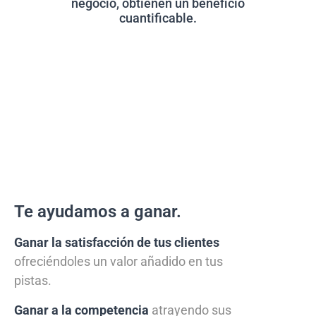
negocio, obtienen un beneficio
cuantificable.
Te ayudamos a ganar.
Ganar la satisfacción de tus clientes
ofreciéndoles un valor añadido en tus
pistas.
Ganar a la competencia
atrayendo sus