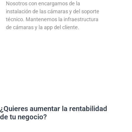
Nosotros con encargamos de la
instalación de las cámaras y del soporte
técnico. Mantenemos la infraestructura
de cámaras y la app del cliente.
¿Quieres aumentar la rentabilidad
de tu negocio?