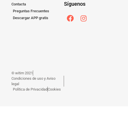
Síguenos
Contacta
Preguntas Frecuentes
Descargar APP gratis
© witim 2021
Condiciones de uso y Aviso
legal
Política de Privacidad
Cookies