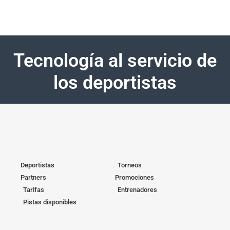
Tecnología al servicio de
los deportistas
Deportistas
Torneos
Partners
Promociones
Tarifas
Entrenadores
Pistas disponibles