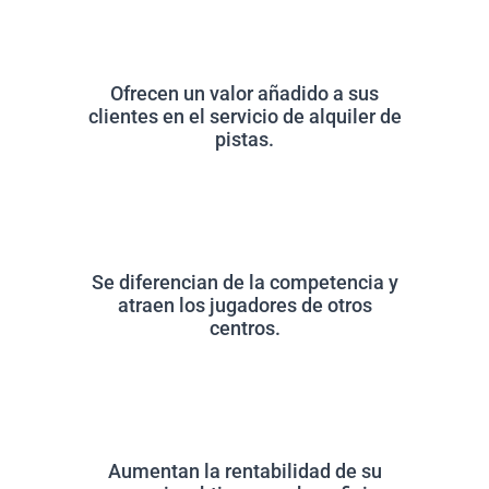
Ofrecen un valor añadido a sus
clientes en el servicio de alquiler de
pistas.
Se diferencian de la competencia y
atraen los jugadores de otros
centros.
Aumentan la rentabilidad de su